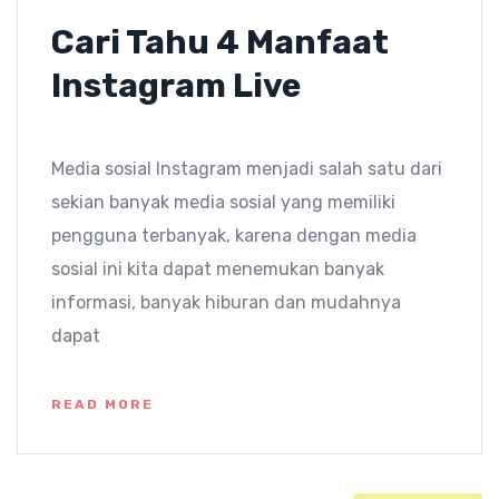
Cari Tahu 4 Manfaat
Instagram Live
Media sosial Instagram menjadi salah satu dari
sekian banyak media sosial yang memiliki
pengguna terbanyak, karena dengan media
sosial ini kita dapat menemukan banyak
informasi, banyak hiburan dan mudahnya
dapat
READ MORE