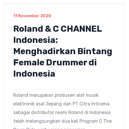
11 November 2020
Roland & C CHANNEL
Indonesia:
Menghadirkan Bintang
Female Drummer di
Indonesia
Roland merupakan produsen alat musik
elektronik asal Jepang dan PT Citra Intirama
sebagai distributor resmi Roland di Indonesia
telah melangsungkan dua kali Program C The