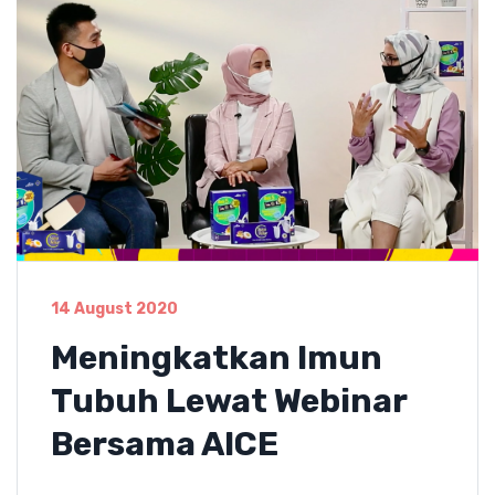
14 August 2020
Meningkatkan Imun
Tubuh Lewat Webinar
Bersama AICE