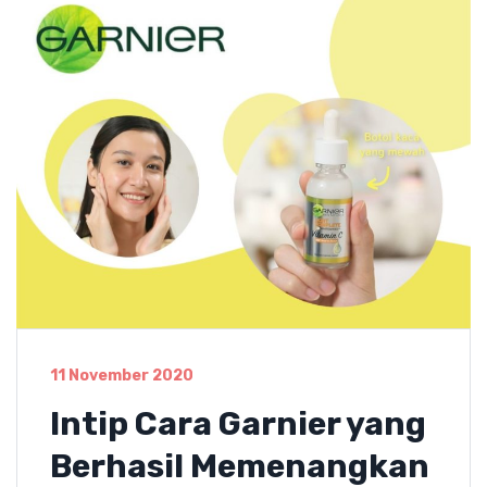
11 November 2020
Intip Cara Garnier yang
Berhasil Memenangkan