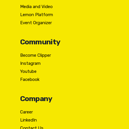
Media and Video
Lemon Platform
Event Organizer
Community
Become Clipper
Instagram
Youtube
Facebook
Company
Career
LinkedIn
Contact Us