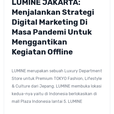
LUMINE JAKARTA:
Menjalankan Strategi
Digital Marketing Di
Masa Pandemi Untuk
Menggantikan
Kegiatan Offline
LUMINE merupakan sebuah Luxury Department
Store untuk Premium TOKYO Fashion, Lifestyle
& Culture dari Jepang. LUMINE membuka lokasi
kedua-nya yaitu di Indonesia berlokasikan di
mall Plaza Indonesia lantai 5. LUMINE