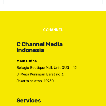
C Channel Media
Indonesia
Main Office
Bellagio Boutique Mall, Unit OUG – 12.
Jl Mega Kuningan Barat no 3,
Jakarta selatan, 12950
Services