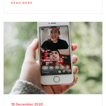
READ MORE
18 December 2020