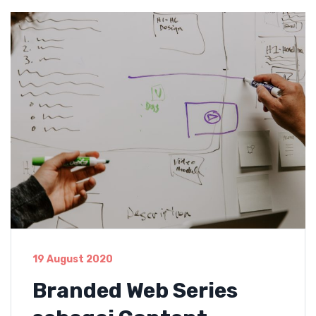
19 August 2020
Branded Web Series