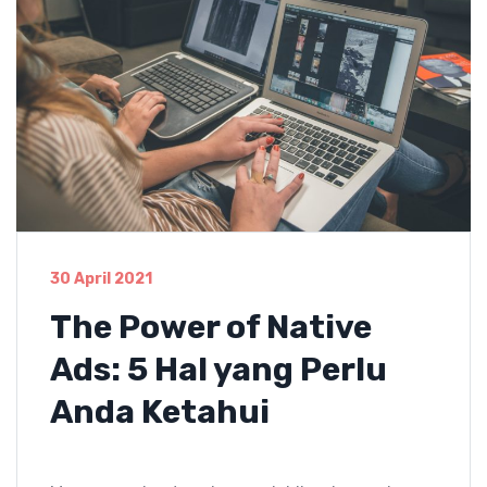
30 April 2021
The Power of Native
Ads: 5 Hal yang Perlu
Anda Ketahui