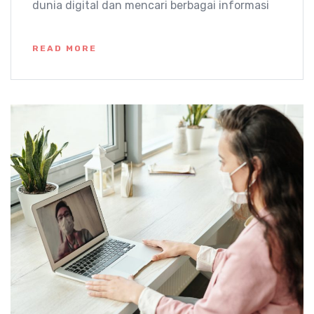
dunia digital dan mencari berbagai informasi
READ MORE