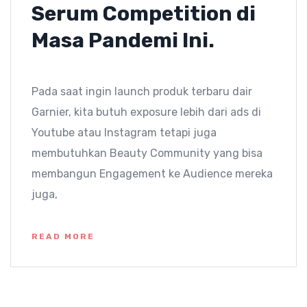
Serum Competition di
Masa Pandemi Ini.
Pada saat ingin launch produk terbaru dair
Garnier, kita butuh exposure lebih dari ads di
Youtube atau Instagram tetapi juga
membutuhkan Beauty Community yang bisa
membangun Engagement ke Audience mereka
juga,
READ MORE