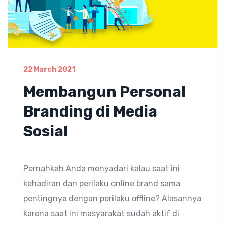
22 March 2021
Membangun Personal
Branding di Media
Sosial
Pernahkah Anda menyadari kalau saat ini
kehadiran dan perilaku online brand sama
pentingnya dengan perilaku offline? Alasannya
karena saat ini masyarakat sudah aktif di