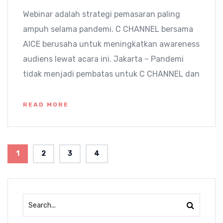
Webinar adalah strategi pemasaran paling
ampuh selama pandemi. C CHANNEL bersama
AICE berusaha untuk meningkatkan awareness
audiens lewat acara ini. Jakarta – Pandemi
tidak menjadi pembatas untuk C CHANNEL dan
READ MORE
1
2
3
4