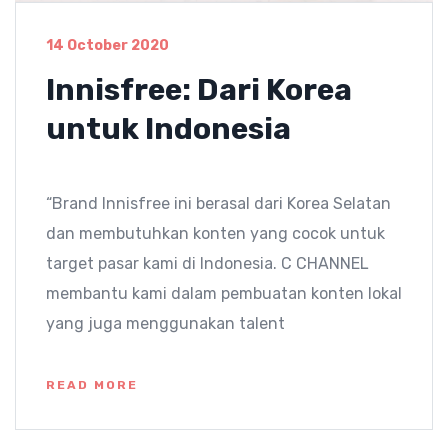
14 October 2020
Innisfree: Dari Korea
untuk Indonesia
“Brand Innisfree ini berasal dari Korea Selatan
dan membutuhkan konten yang cocok untuk
target pasar kami di Indonesia. C CHANNEL
membantu kami dalam pembuatan konten lokal
yang juga menggunakan talent
READ MORE