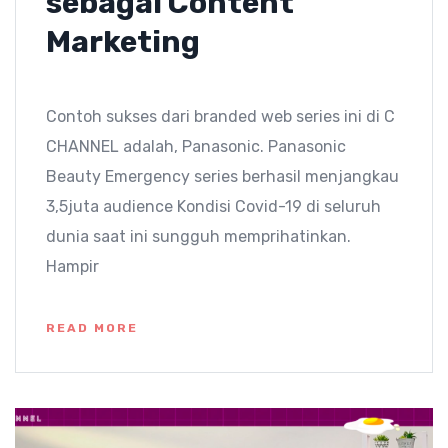
sebagai Content
Marketing
Contoh sukses dari branded web series ini di C
CHANNEL adalah, Panasonic. Panasonic
Beauty Emergency series berhasil menjangkau
3,5juta audience Kondisi Covid-19 di seluruh
dunia saat ini sungguh memprihatinkan.
Hampir
READ MORE