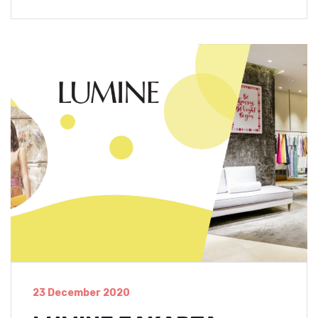
23 December 2020