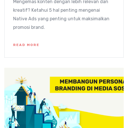
Mengemas konten dengan lebih relevan dan
kreatif? Ketahui 5 hal penting mengenai
Native Ads yang penting untuk maksimalkan
promosi brand.
READ MORE