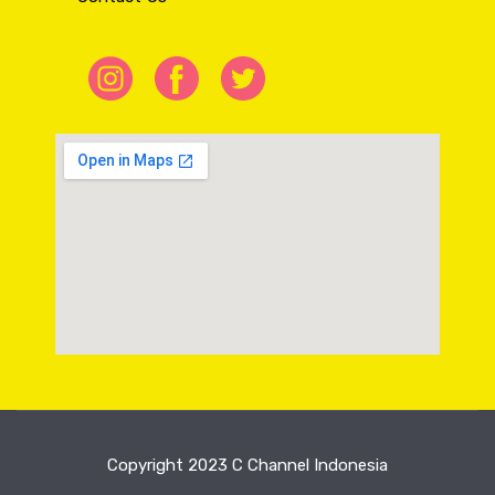
Copyright 2023 C Channel Indonesia