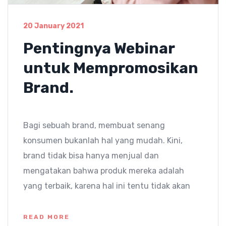
20 January 2021
Pentingnya Webinar
untuk Mempromosikan
Brand.
Bagi sebuah brand, membuat senang
konsumen bukanlah hal yang mudah. Kini,
brand tidak bisa hanya menjual dan
mengatakan bahwa produk mereka adalah
yang terbaik, karena hal ini tentu tidak akan
READ MORE