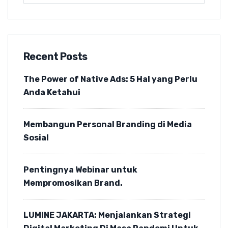
Recent Posts
The Power of Native Ads: 5 Hal yang Perlu
Anda Ketahui
Membangun Personal Branding di Media
Sosial
Pentingnya Webinar untuk
Mempromosikan Brand.
LUMINE JAKARTA: Menjalankan Strategi