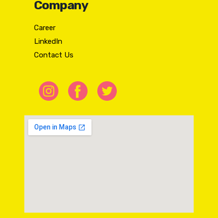
Company
Career
LinkedIn
Contact Us