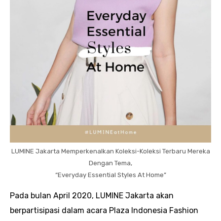
LUMINE Jakarta Memperkenalkan Koleksi-Koleksi Terbaru Mereka
Dengan Tema,
“Everyday Essential Styles At Home”
Pada bulan April 2020, LUMINE Jakarta akan
berpartisipasi dalam acara Plaza Indonesia Fashion