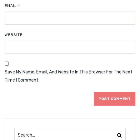
EMAIL
*
WEBSITE
Save My Name, Email, And Website In This Browser For The Next
Time I Comment.