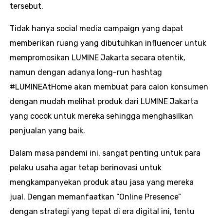
tersebut.
Tidak hanya social media campaign yang dapat
memberikan ruang yang dibutuhkan influencer untuk
mempromosikan LUMINE Jakarta secara otentik,
namun dengan adanya long-run hashtag
#LUMINEAtHome akan membuat para calon konsumen
dengan mudah melihat produk dari LUMINE Jakarta
yang cocok untuk mereka sehingga menghasilkan
penjualan yang baik.
Dalam masa pandemi ini, sangat penting untuk para
pelaku usaha agar tetap berinovasi untuk
mengkampanyekan produk atau jasa yang mereka
jual. Dengan memanfaatkan “Online Presence”
dengan strategi yang tepat di era digital ini, tentu