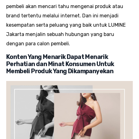
pembeli akan mencari tahu mengenai produk atau
brand tertentu melalui internet. Dan ini menjadi
kesempatan serta peluang yang baik untuk LUMINE
Jakarta menjalin sebuah hubungan yang baru
dengan para calon pembeli.
Konten Yang Menarik Dapat Menarik
Perhatian dan Minat Konsumen Untuk
Membeli Produk Yang Dikampanyekan