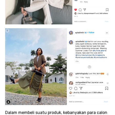
Dalam membeli suatu produk, kebanyakan para calon