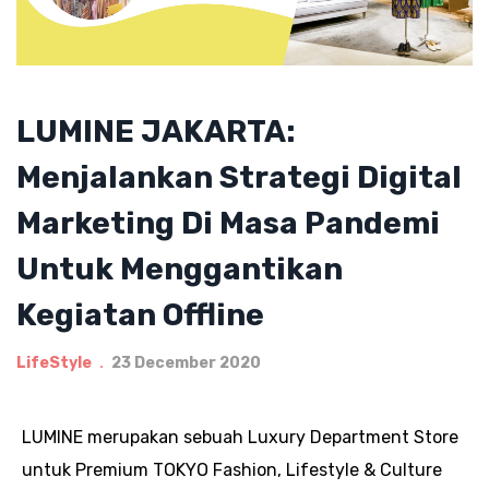
LUMINE JAKARTA:
Menjalankan Strategi Digital
Marketing Di Masa Pandemi
Untuk Menggantikan
Kegiatan Offline
LifeStyle
23 December 2020
LUMINE merupakan sebuah Luxury Department Store
untuk Premium TOKYO Fashion, Lifestyle & Culture