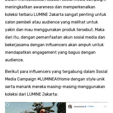
meningkatkan awareness dan memperkenalkan
koleksi terbaru LUMINE Jakarta sangat penting untuk
calon pembeli atau audience yang melihat untuk
yakin dan mau menggunakan produk tersebut. Maka
dari itu, dengan pemanfaatan akun sosial media dan
bekerjasama dengan influencers akan ampuh untuk
mendapatkan engagement yang bagus dengan
audience.
Berikut para influencers yang tergabung dalam Social
Media Campaign #LUMINEAtHome dengan style unik
serta menarik mereka masing-masing menggunakan
koleksi dari LUMINE Jakarta: