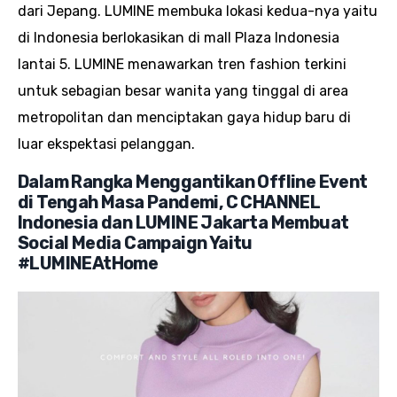
dari Jepang. LUMINE membuka lokasi kedua-nya yaitu
di Indonesia berlokasikan di mall Plaza Indonesia
lantai 5. LUMINE menawarkan tren fashion terkini
untuk sebagian besar wanita yang tinggal di area
metropolitan dan menciptakan gaya hidup baru di
luar ekspektasi pelanggan.
Dalam Rangka Menggantikan Offline Event
di Tengah Masa Pandemi, C CHANNEL
Indonesia dan LUMINE Jakarta Membuat
Social Media Campaign Yaitu
#LUMINEAtHome