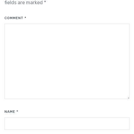
fields are marked
*
COMMENT
*
NAME
*