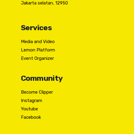
Jakarta selatan, 12950
Services
Media and Video
Lemon Platform
Event Organizer
Community
Become Clipper
Instagram
Youtube
Facebook