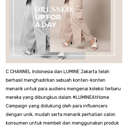
C CHANNEL Indonesia dan LUMINE Jakarta telah
berhasil menghadirkan sebuah konten-konten
menarik untuk para audiens mengenai koleksi terbaru
mereka yang dibungkus dalam #LUMINEAtHome
Campaign yang didukung oleh para influencers
dengan unik, mudah serta menarik perhatian calon
konsumen untuk membeli dan menggunakan produk