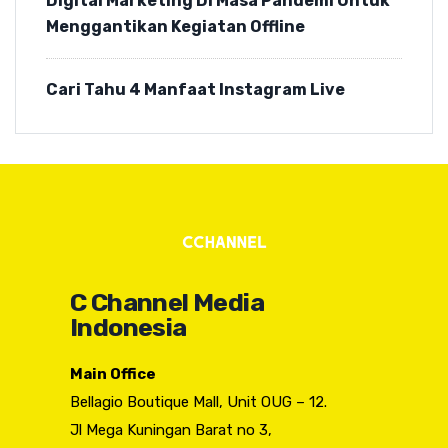
Digital Marketing Di Masa Pandemi Untuk
Menggantikan Kegiatan Offline
Cari Tahu 4 Manfaat Instagram Live
C Channel Media
Indonesia
Main Office
Bellagio Boutique Mall, Unit OUG – 12.
Jl Mega Kuningan Barat no 3,