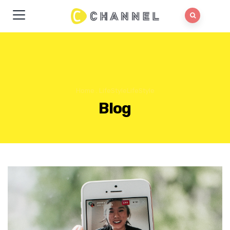
Home
.
LifeStyle
LifeStyle
Blog