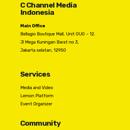
C Channel Media
Indonesia
Main Office
Bellagio Boutique Mall, Unit OUG – 12.
Jl Mega Kuningan Barat no 3,
Jakarta selatan, 12950
Services
Media and Video
Lemon Platform
Event Organizer
Community