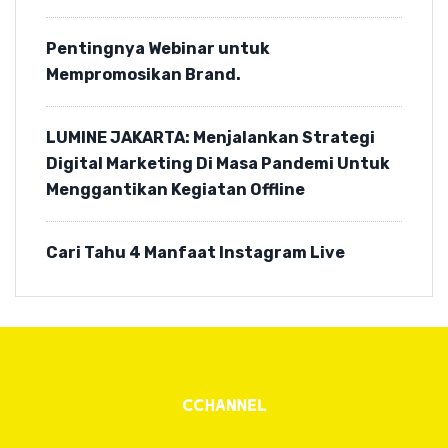
Pentingnya Webinar untuk
Mempromosikan Brand.
LUMINE JAKARTA: Menjalankan Strategi
Digital Marketing Di Masa Pandemi Untuk
Menggantikan Kegiatan Offline
Cari Tahu 4 Manfaat Instagram Live