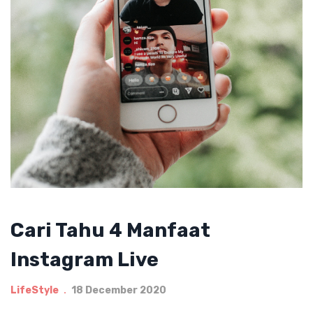
Cari Tahu 4 Manfaat
Instagram Live
LifeStyle
18 December 2020