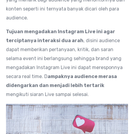
konten seperti ini ternyata banyak dicari oleh para
audience.
Tujuan mengadakan Instagram Live ini agar
terciptanya interaksi dua arah
, disini audience
dapat memberikan pertanyaan, kritik, dan saran
selama event ini berlangsung sehingga brand yang
mengadakan Instagram Live ini dapat meresponnya
secara real time. D
ampaknya audience merasa
didengarkan dan menjadi lebih tertarik
mengikuti siaran Live sampai selesai.