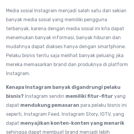
Media sosial Instagram menjadi salah satu dari sekian
banyak media sosial yang memiliki pengguna
terbanyak, karena dengan media sosial ini kita dapat
menemukan banyak informasi, banyak hiburan dan
mudahnya dapat diakses hanya dengan smartphone.
Pelaku bisnis tentu saja melihat banyak peluang jika
mereka memasarkan brand dan produknya di platform
Instagram.
Kenapa Instagram banyak digandrungi pelaku
bisnis?
Instagram sendiri
memiliki fitur-fitur
yang
dapat
mendukung pemasaran
para pelaku bisnis ini
seperti, Instagram Feed, Instagram Story, IGTV, yang
dapat
menyajikan konten-konten yang menarik
sehingga dapat membuat brand menjadi lebih