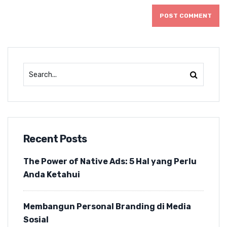
Recent Posts
The Power of Native Ads: 5 Hal yang Perlu
Anda Ketahui
Membangun Personal Branding di Media
Sosial