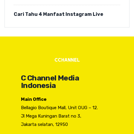
Cari Tahu 4 Manfaat Instagram Live
C Channel Media
Indonesia
Main Office
Bellagio Boutique Mall, Unit OUG – 12.
Jl Mega Kuningan Barat no 3,
Jakarta selatan, 12950