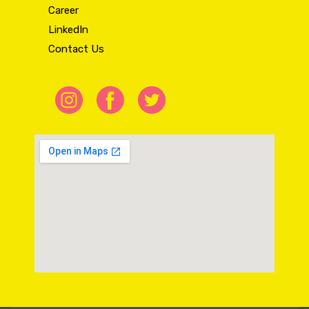
Career
LinkedIn
Contact Us