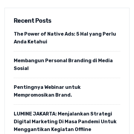
Recent Posts
The Power of Native Ads: 5 Hal yang Perlu
Anda Ketahui
Membangun Personal Branding di Media
Sosial
Pentingnya Webinar untuk
Mempromosikan Brand.
LUMINE JAKARTA: Menjalankan Strategi
Digital Marketing Di Masa Pandemi Untuk
Menggantikan Kegiatan Offline