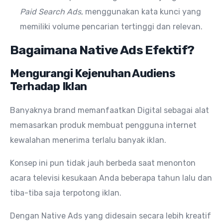
Paid Search Ads
, menggunakan kata kunci yang
memiliki volume pencarian tertinggi dan relevan.
Bagaimana Native Ads Efektif?
Mengurangi Kejenuhan Audiens
Terhadap Iklan
Banyaknya brand memanfaatkan Digital sebagai alat
memasarkan produk membuat pengguna internet
kewalahan menerima terlalu banyak iklan.
Konsep ini pun tidak jauh berbeda saat menonton
acara televisi kesukaan Anda beberapa tahun lalu dan
tiba-tiba saja terpotong iklan.
Dengan Native Ads yang didesain secara lebih kreatif