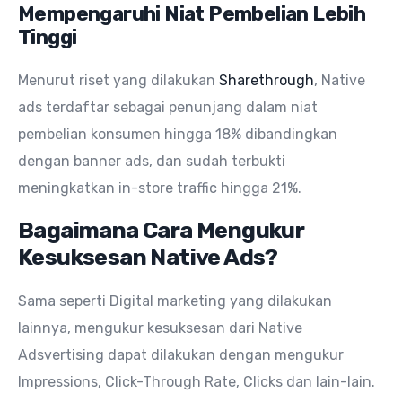
Mempengaruhi Niat Pembelian Lebih
Tinggi
Menurut riset yang dilakukan
Sharethrough
, Native
ads terdaftar sebagai penunjang dalam niat
pembelian konsumen hingga 18% dibandingkan
dengan banner ads, dan sudah terbukti
meningkatkan in-store traffic hingga 21%.
Bagaimana Cara Mengukur
Kesuksesan Native Ads?
Sama seperti Digital marketing yang dilakukan
lainnya, mengukur kesuksesan dari Native
Adsvertising dapat dilakukan dengan mengukur
Impressions, Click-Through Rate, Clicks dan lain-lain.