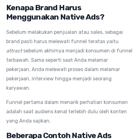
Kenapa Brand Harus
Menggunakan Native Ads?
Sebelum melakukan penjualan atau sales, sebagai
brand pasti harus melewati funnel teratas yaitu
attract
sebelum akhirnya menjadi konsumen di funnel
terbawah. Sama seperti saat Anda melamar
pekerjaan, Anda melewati proses dalam melamar
pekerjaan, interview hingga menjadi seorang
karyawan.
Funnel pertama dalam menarik perhatian konsumen
adalah saat audiens kenal terlebih dulu oleh konten
yang Anda sajikan.
Beberapa Contoh Native Ads