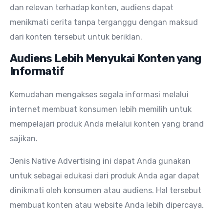
dan relevan terhadap konten, audiens dapat
menikmati cerita tanpa terganggu dengan maksud
dari konten tersebut untuk beriklan.
Audiens Lebih Menyukai Konten yang
Informatif
Kemudahan mengakses segala informasi melalui
internet membuat konsumen lebih memilih untuk
mempelajari produk Anda melalui konten yang brand
sajikan.
Jenis Native Advertising ini dapat Anda gunakan
untuk sebagai edukasi dari produk Anda agar dapat
dinikmati oleh konsumen atau audiens. Hal tersebut
membuat konten atau website Anda lebih dipercaya.