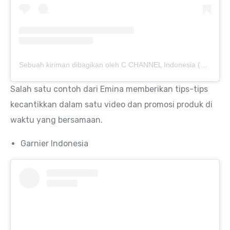
Sebuah kiriman dibagikan oleh C CHANNEL Indonesia (@cchannel_id)
Salah satu contoh dari Emina memberikan tips-tips
kecantikkan dalam satu video dan promosi produk di
waktu yang bersamaan.
Garnier Indonesia