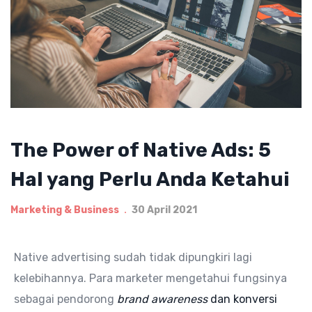
The Power of Native Ads: 5
Hal yang Perlu Anda Ketahui
Marketing & Business
30 April 2021
Native advertising sudah tidak dipungkiri lagi
kelebihannya. Para marketer mengetahui fungsinya
sebagai pendorong
brand
awareness
dan konversi