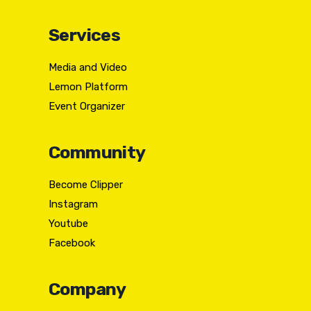
Services
Media and Video
Lemon Platform
Event Organizer
Community
Become Clipper
Instagram
Youtube
Facebook
Company