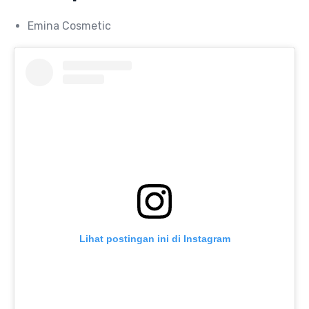
Emina Cosmetic
Lihat postingan ini di Instagram