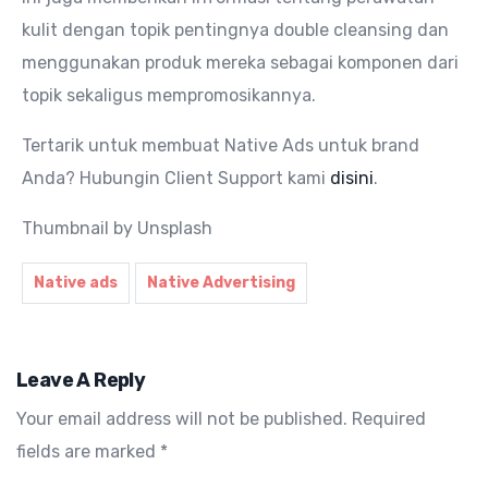
kulit dengan topik pentingnya double cleansing dan
menggunakan produk mereka sebagai komponen dari
topik sekaligus mempromosikannya.
Tertarik untuk membuat Native Ads untuk brand
Anda? Hubungin Client Support kami
disini
.
Thumbnail by Unsplash
Native ads
Native Advertising
Leave A Reply
Your email address will not be published.
Required
fields are marked
*