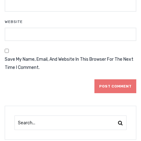
WEBSITE
Save My Name, Email, And Website In This Browser For The Next
Time I Comment.