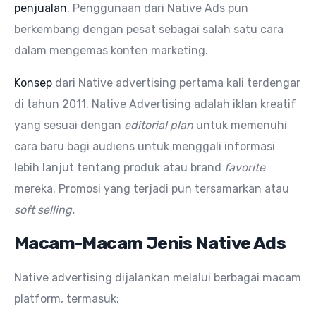
penjualan
. Penggunaan dari Native Ads pun
berkembang dengan pesat sebagai salah satu cara
dalam mengemas konten marketing.
Konsep
dari Native advertising pertama kali terdengar
di tahun 2011. Native Advertising adalah iklan kreatif
yang sesuai dengan
editorial
plan
untuk memenuhi
cara baru bagi audiens untuk menggali informasi
lebih lanjut tentang produk atau brand
favorite
mereka. Promosi yang terjadi pun tersamarkan atau
soft selling.
Macam-Macam Jenis Native Ads
Native advertising dijalankan melalui berbagai macam
platform, termasuk: