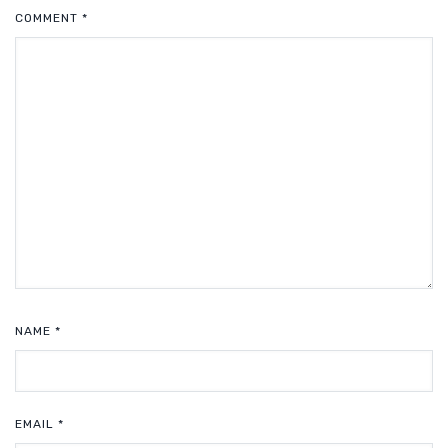
COMMENT
*
NAME
*
EMAIL
*