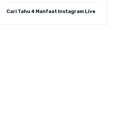
Cari Tahu 4 Manfaat Instagram Live