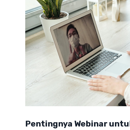
Pentingnya Webinar unt