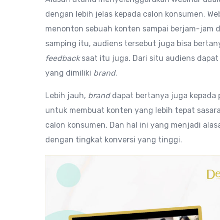
dengan lebih jelas kepada calon konsumen. W
menonton sebuah konten sampai berjam-jam dan 
samping itu, audiens tersebut juga bisa berta
feedback
saat itu juga. Dari situ audiens dapat
yang dimiliki
brand
.
Lebih jauh,
brand
dapat bertanya juga kepada
untuk membuat konten yang lebih tepat sasar
calon konsumen. Dan hal ini yang menjadi al
dengan tingkat konversi yang tinggi.