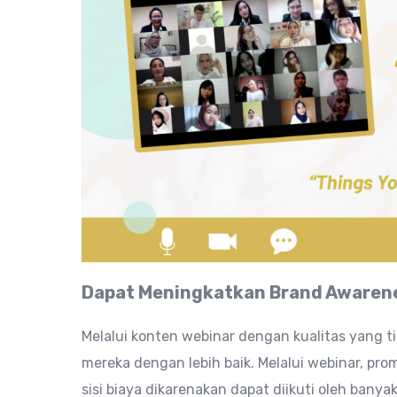
Dapat Meningkatkan Brand Aware
Melalui konten webinar dengan kualitas yang 
mereka dengan lebih baik. Melalui webinar, prom
sisi biaya dikarenakan dapat diikuti oleh ban