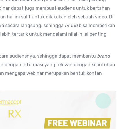
ebinar dapat juga membuat audiens untuk bertahan
hal ini sulit untuk dilakukan oleh sebuah video. Di
nya secara langsung, sehingga
brand
bisa memberikan
 lebih tertarik untuk mendalami nilai-nilai penting
 para audiensnya, sehingga dapat membantu
brand
an dengan informasi yang relevan dengan kebutuhan
asan mengapa webinar merupakan bentuk konten