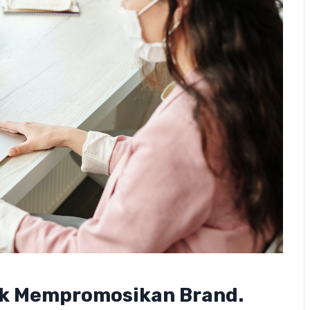
uk Mempromosikan Brand.