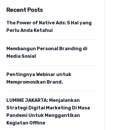
Recent Posts
The Power of Native Ads: 5 Hal yang
Perlu Anda Ketahui
Membangun Personal Branding di
Media Sosial
Pentingnya Webinar untuk
Mempromosikan Brand.
LUMINE JAKARTA: Menjalankan
Strategi Digital Marketing Di Masa
Pandemi Untuk Menggantikan
Kegiatan Offline