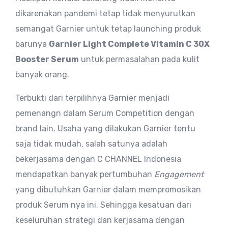
dikarenakan pandemi tetap tidak menyurutkan
semangat Garnier untuk tetap launching produk
barunya
Garnier Light Complete Vitamin C 30X
Booster Serum
untuk permasalahan pada kulit
banyak orang.
Terbukti dari terpilihnya Garnier menjadi
pemenangn dalam Serum Competition dengan
brand lain. Usaha yang dilakukan Garnier tentu
saja tidak mudah, salah satunya adalah
bekerjasama dengan C CHANNEL Indonesia
mendapatkan banyak pertumbuhan
Engagement
yang dibutuhkan Garnier dalam mempromosikan
produk Serum nya ini. Sehingga kesatuan dari
keseluruhan strategi dan kerjasama dengan