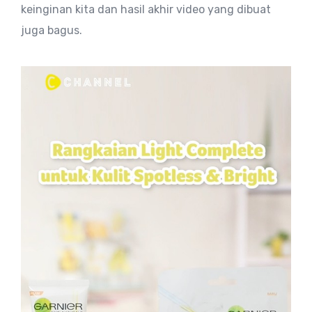
keinginan kita dan hasil akhir video yang dibuat
juga bagus.