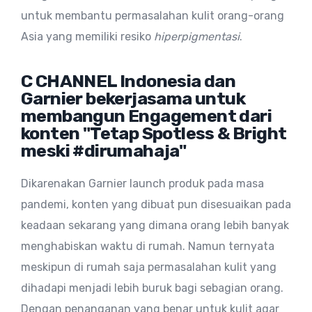
untuk membantu permasalahan kulit orang-orang
Asia yang memiliki resiko
hiperpigmentasi
.
C CHANNEL Indonesia dan
Garnier bekerjasama untuk
membangun Engagement dari
konten "Tetap Spotless & Bright
meski #dirumahaja"
Dikarenakan Garnier launch produk pada masa
pandemi, konten yang dibuat pun disesuaikan pada
keadaan sekarang yang dimana orang lebih banyak
menghabiskan waktu di rumah. Namun ternyata
meskipun di rumah saja permasalahan kulit yang
dihadapi menjadi lebih buruk bagi sebagian orang.
Dengan penanganan yang benar untuk kulit agar