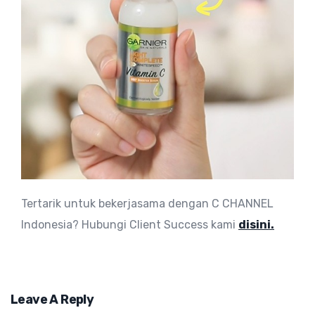
Tertarik untuk bekerjasama dengan C CHANNEL
Indonesia? Hubungi Client Success kami
disini.
Leave A Reply