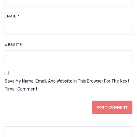
EMAIL
*
WEBSITE
Save My Name, Email, And Website In This Browser For The Next
Time I Comment.