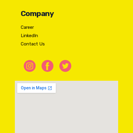
Company
Career
LinkedIn
Contact Us