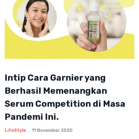
Intip Cara Garnier yang
Berhasil Memenangkan
Serum Competition di Masa
Pandemi Ini.
LifeStyle
11 November 2020