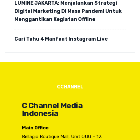
LUMINE JAKARTA: Menjalankan Strategi
Digital Marketing Di Masa Pandemi Untuk
Menggantikan Kegiatan Offline
Cari Tahu 4 Manfaat Instagram Live
C Channel Media
Indonesia
Main Office
Bellagio Boutique Mall, Unit OUG – 12.