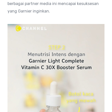
berbagai partner media ini mencapai kesuksesan
yang Garnier inginkan.