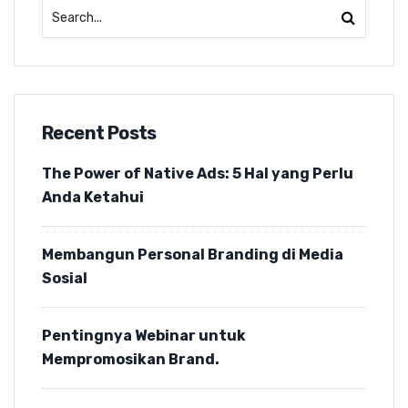
Recent Posts
The Power of Native Ads: 5 Hal yang Perlu
Anda Ketahui
Membangun Personal Branding di Media
Sosial
Pentingnya Webinar untuk
Mempromosikan Brand.