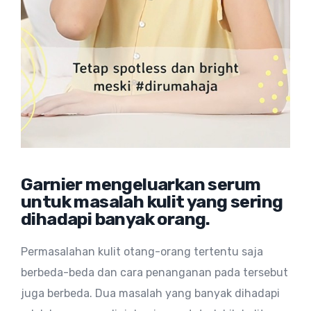
Garnier mengeluarkan serum
untuk masalah kulit yang sering
dihadapi banyak orang.
Permasalahan kulit otang-orang tertentu saja
berbeda-beda dan cara penanganan pada tersebut
juga berbeda. Dua masalah yang banyak dihadapi