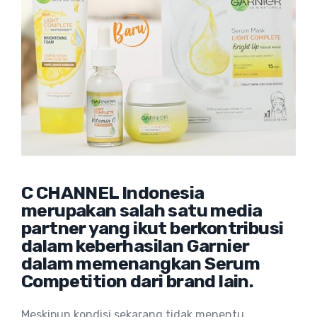
C CHANNEL Indonesia
merupakan salah satu media
partner yang ikut berkontribusi
dalam keberhasilan Garnier
dalam memenangkan Serum
Competition dari brand lain.
Meskipun kondisi sekarang tidak menentu