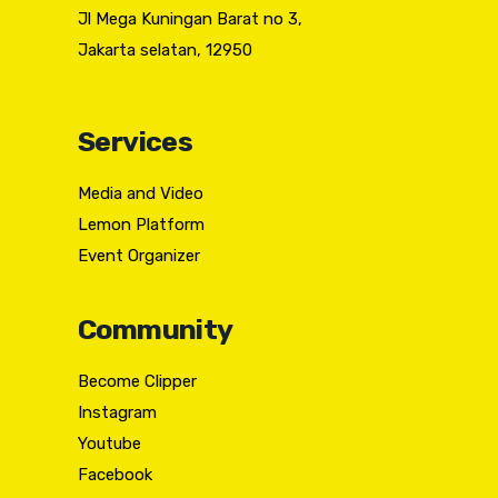
Jl Mega Kuningan Barat no 3,
Jakarta selatan, 12950
Services
Media and Video
Lemon Platform
Event Organizer
Community
Become Clipper
Instagram
Youtube
Facebook