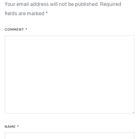
Your email address will not be published.
Required
fields are marked
*
COMMENT
*
NAME
*