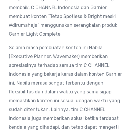
membaik, C CHANNEL Indonesia dan Garnier
membuat konten “Tetap Spotless & Bright meski
#dirumahaja” menggunakan serangkaian produk
Garnier Light Complete.
Selama masa pembuatan konten ini Nabila
(Executive Planner, Wavemaker) memberikan
apresiasinya terhadap semua tim C CHANNEL
Indonesia yang bekerja keras dalam konten Garnier
ini, Nabila merasa sangat terbantu dengan
fleksibilitas dan dalam waktu yang sama sigap
memastikan konten ini sesuai dengan waktu yang
sudah ditentukan. Lainnya, tim C CHANNEL
Indonesia juga memberikan solusi ketika terdapat
kendala yang dihadapi, dan tetap dapat mengerti