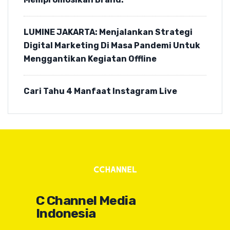
LUMINE JAKARTA: Menjalankan Strategi
Digital Marketing Di Masa Pandemi Untuk
Menggantikan Kegiatan Offline
Cari Tahu 4 Manfaat Instagram Live
C Channel Media
Indonesia