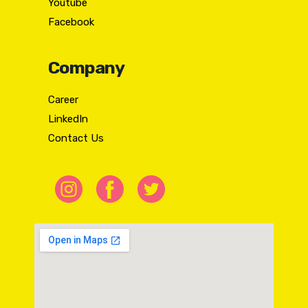
Youtube
Facebook
Company
Career
LinkedIn
Contact Us