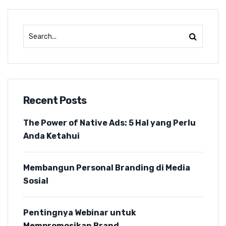
Recent Posts
The Power of Native Ads: 5 Hal yang Perlu
Anda Ketahui
Membangun Personal Branding di Media
Sosial
Pentingnya Webinar untuk
Mempromosikan Brand.