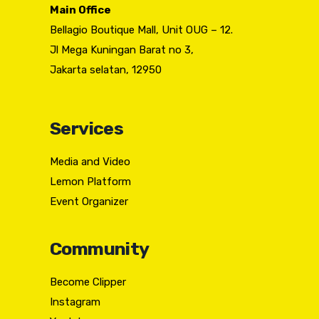
Main Office
Bellagio Boutique Mall, Unit OUG – 12.
Jl Mega Kuningan Barat no 3,
Jakarta selatan, 12950
Services
Media and Video
Lemon Platform
Event Organizer
Community
Become Clipper
Instagram