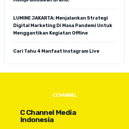
LUMINE JAKARTA: Menjalankan Strategi
Digital Marketing Di Masa Pandemi Untuk
Menggantikan Kegiatan Offline
Cari Tahu 4 Manfaat Instagram Live
C Channel Media
Indonesia