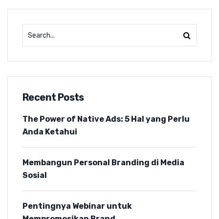
Recent Posts
The Power of Native Ads: 5 Hal yang Perlu
Anda Ketahui
Membangun Personal Branding di Media
Sosial
Pentingnya Webinar untuk
Mempromosikan Brand.