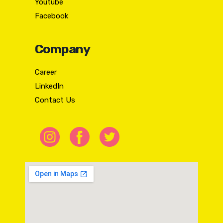
Youtube
Facebook
Company
Career
LinkedIn
Contact Us