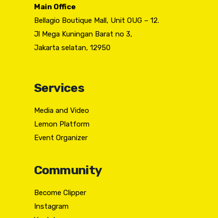
Main Office
Bellagio Boutique Mall, Unit OUG – 12.
Jl Mega Kuningan Barat no 3,
Jakarta selatan, 12950
Services
Media and Video
Lemon Platform
Event Organizer
Community
Become Clipper
Instagram